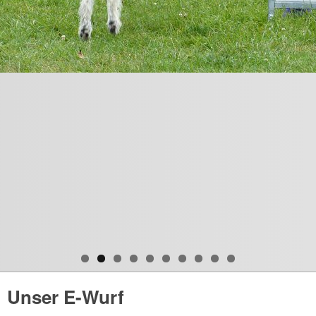
Unser E-Wurf