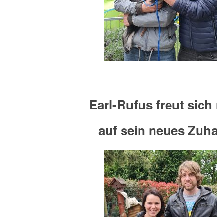
Earl-Rufus freut sich 
auf sein neues Zuh