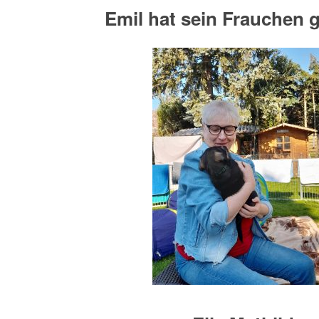
Emil hat sein Frauchen 