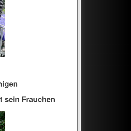
nigen
t sein Frauchen