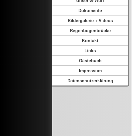
Unser G-Wurf
Dokumente
Bildergalerie + Videos
Regenbogenbrücke
Kontakt
Links
Gästebuch
Impressum
Datenschutzerklärung