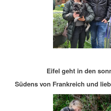
Eifel geht in den son
Südens von Frankreich und lieb