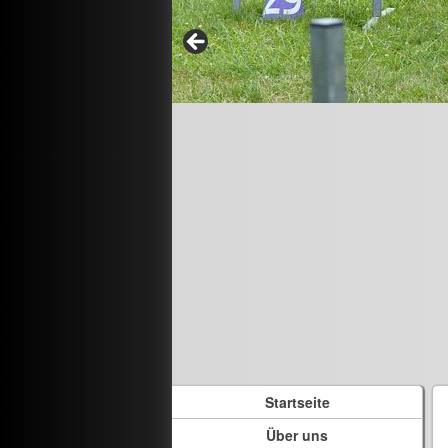
Startseite
Über uns