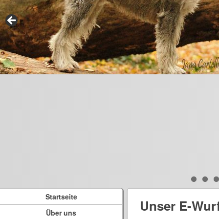
Startseite
Unser E-Wur
Über uns