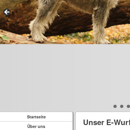
Startseite
Unser E-Wur
Über uns