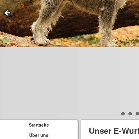
Startseite
Unser E-Wur
Über uns