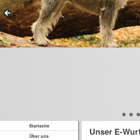
Startseite
Unser E-Wur
Über uns