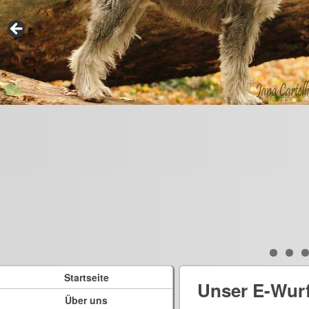
Startseite
Unser E-Wur
Über uns