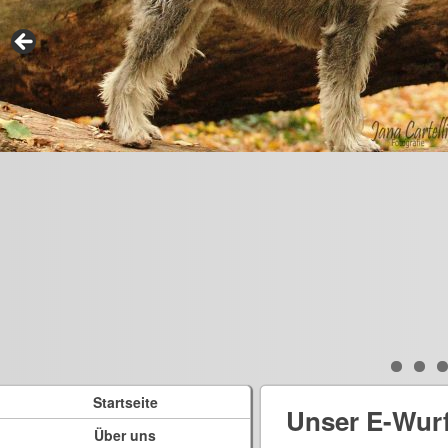
Startseite
Unser E-Wur
Über uns