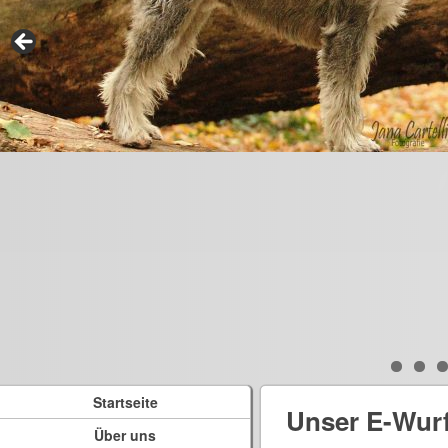
Startseite
Unser E-Wur
Über uns