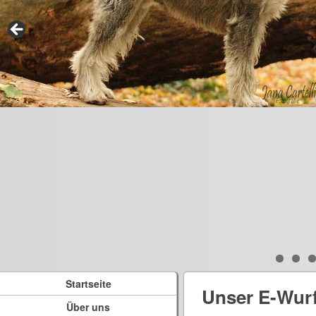
Startseite
Unser E-Wur
Über uns