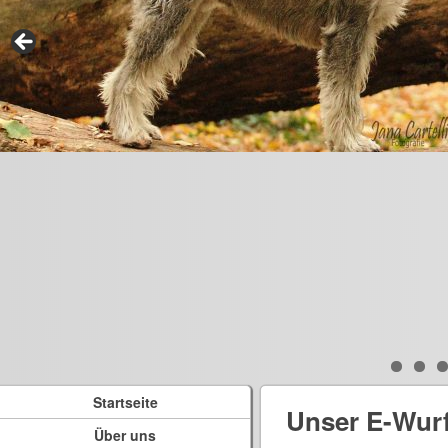
Startseite
Unser E-Wur
Über uns