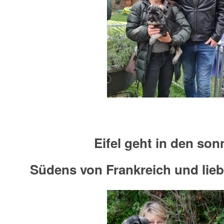
Eifel geht in den son
Südens von Frankreich und lieb