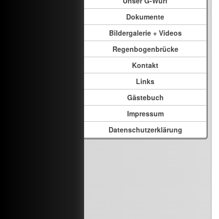
Unser G-Wurf
Dokumente
Bildergalerie + Videos
Regenbogenbrücke
Kontakt
Links
Gästebuch
Impressum
Datenschutzerklärung