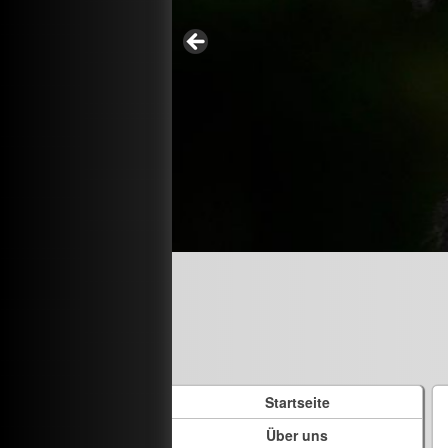
Startseite
Über uns