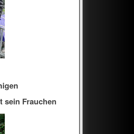
nigen
t sein Frauchen