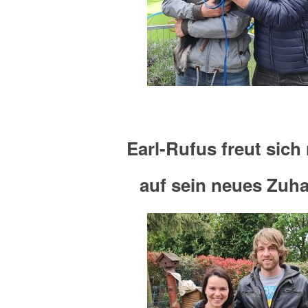
Earl-Rufus freut sich 
auf sein neues Zuh