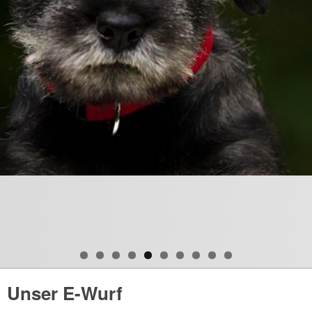
Unser E-Wurf