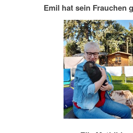
Emil hat sein Frauchen 