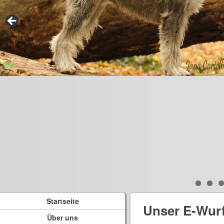
Startseite
Unser E-Wur
Über uns