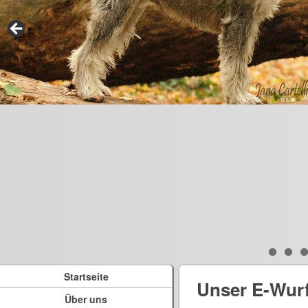
Startseite
Unser E-Wur
Über uns