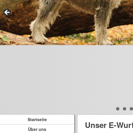
Startseite
Unser E-Wur
Über uns