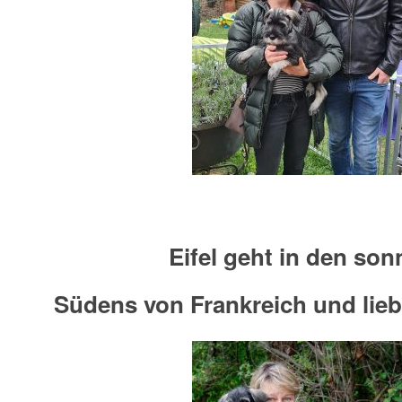
Eifel geht in den son
Südens von Frankreich und lieb