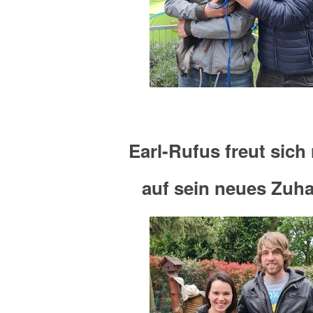
Earl-Rufus freut sich 
auf sein neues Zuh