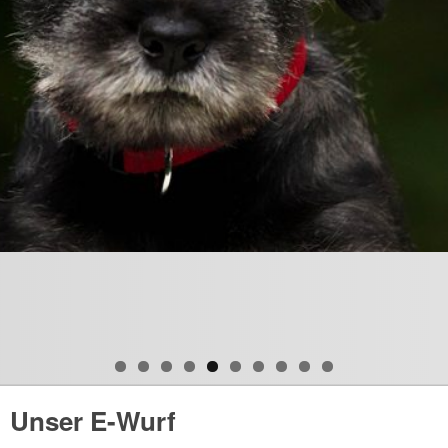
Unser E-Wurf