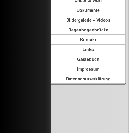
Unser G-Wurf
Dokumente
Bildergalerie + Videos
Regenbogenbrücke
Kontakt
Links
Gästebuch
Impressum
Datenschutzerklärung