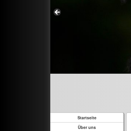
Startseite
Über uns