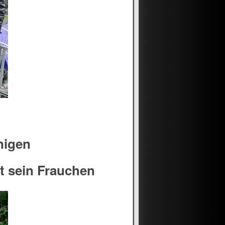
nigen
t sein Frauchen