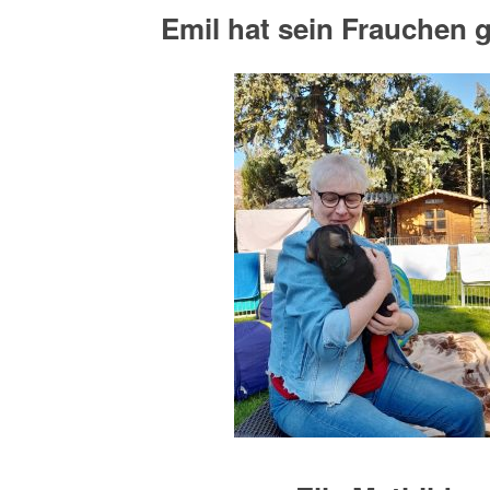
Emil hat sein Frauchen 