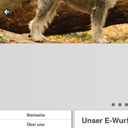
Startseite
Unser E-Wur
Über uns