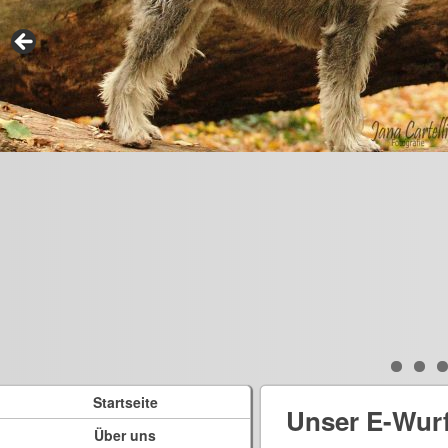
Startseite
Unser E-Wur
Über uns