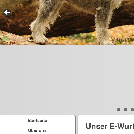
Startseite
Unser E-Wur
Über uns